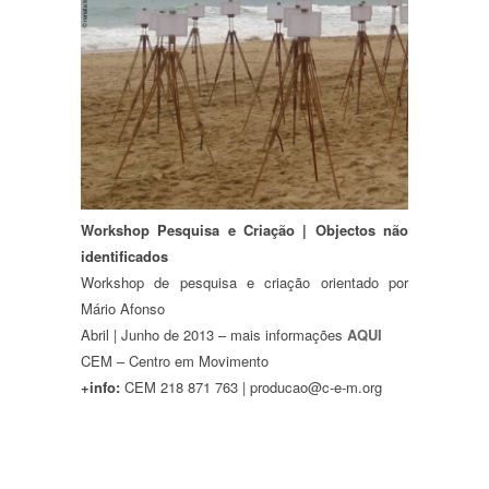
Workshop Pesquisa e Criação | Objectos não
identificados
Workshop de pesquisa e criação orientado por
Mário Afonso
Abril | Junho de 2013 – mais informações
AQUI
CEM – Centro em Movimento
+info:
CEM 218 871 763 | producao@c-e-m.org