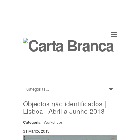
Objectos não identificados |
Lisboa | Abril a Junho 2013
Categoria :
Workshops
31 Março, 2013