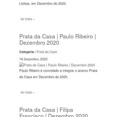
Lisboa, em Dezembro de 2020.
ler mais ››
Prata da Casa | Paulo Ribeiro |
Dezembro 2020
Categoria :
Prata da Casa
16 Dezembro, 2020
Paulo Ribeiro é convidado a integrar o acervo Prata
da Casa em Dezembro de 2020.
ler mais ››
Prata da Casa | Filipa
Francisco | Dezembro 2020