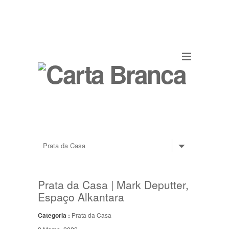
Prata da Casa | Mark Deputter,
Espaço Alkantara
Categoria :
Prata da Casa