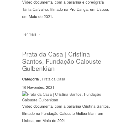
Vídeo documental com a bailarina e coreógrafa
Tânia Carvalho, filmado na Pro.Dança, em Lisboa,
em Maio de 2021.
ler mais ››
Prata da Casa | Cristina
Santos, Fundação Calouste
Gulbenkian
Categoria :
Prata da Casa
16 Novembro, 2021
Vídeo documental com a bailarina Cristina Santos,
filmado na Fundação Calouste Gulbenkian, em
Lisboa, em Maio de 2021