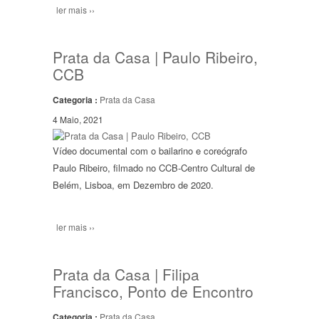
ler mais ››
Prata da Casa | Paulo Ribeiro,
CCB
Categoria :
Prata da Casa
4 Maio, 2021
Vídeo documental com o bailarino e coreógrafo
Paulo Ribeiro, filmado no CCB-Centro Cultural de
Belém, Lisboa, em Dezembro de 2020.
ler mais ››
Prata da Casa | Filipa
Francisco, Ponto de Encontro
Categoria :
Prata da Casa