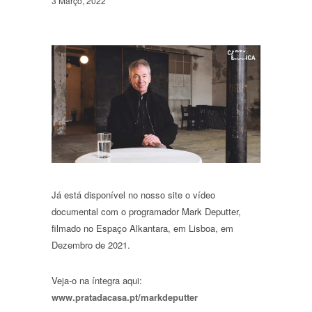
3 Março, 2022
Já está disponível no nosso site o vídeo
documental com o programador Mark Deputter,
filmado no Espaço Alkantara, em Lisboa, em
Dezembro de 2021.
Veja-o na íntegra aqui:
www.pratadacasa.pt/markdeputter