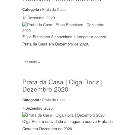
Categoria :
Prata da Casa
10 Dezembro, 2020
Filipa Francisco é convidada a integrar o acervo
Prata da Casa em Dezembro de 2020.
ler mais ››
Prata da Casa | Olga Roriz |
Dezembro 2020
Categoria :
Prata da Casa
7 Dezembro, 2020
Olga Roriz é convidada a integrar o acervo Prata da
Casa em Dezembro de 2020.