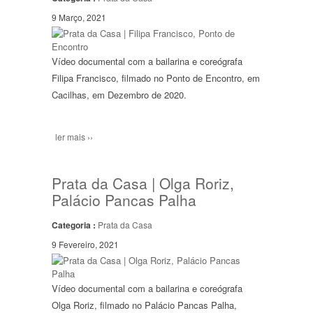
9 Março, 2021
Vídeo documental com a bailarina e coreógrafa
Filipa Francisco, filmado no Ponto de Encontro, em
Cacilhas, em Dezembro de 2020.
ler mais ››
Prata da Casa | Olga Roriz,
Palácio Pancas Palha
Categoria :
Prata da Casa
9 Fevereiro, 2021
Vídeo documental com a bailarina e coreógrafa
Olga Roriz, filmado no Palácio Pancas Palha,