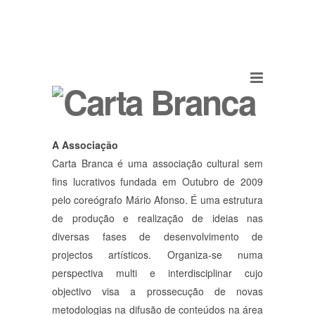
A Associação
Carta Branca é uma associação cultural sem
fins lucrativos fundada em Outubro de 2009
pelo coreógrafo Mário Afonso. É uma estrutura
de produção e realização de ideias nas
diversas fases de desenvolvimento de
projectos artísticos. Organiza-se numa
perspectiva multi e interdisciplinar cujo
objectivo visa a prossecução de novas
metodologias na difusão de conteúdos na área