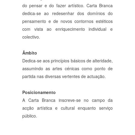
do pensar e do fazer artístico. Carta Branca
dedica-se ao redesenhar dos domínios do
pensamento e de novos contornos estéticos
com vista ao enriquecimento individual e
colectivo.
Âmbito
Dedica-se aos princípios básicos de alteridade,
assumindo as artes cénicas como ponto de
partida nas diversas vertentes de actuação.
Posicionamento
A Carta Branca inscreve-se no campo da
acção artística e cultural enquanto serviço
público.