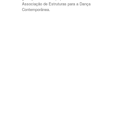
Associação de Estruturas para a Dança
Contemporânea
.