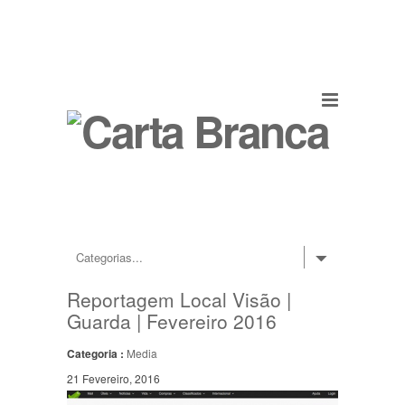
Reportagem Local Visão |
Guarda | Fevereiro 2016
Categoria :
Media
21 Fevereiro, 2016