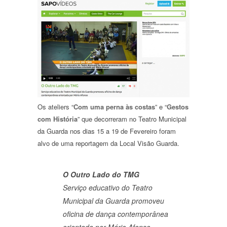
Os ateliers “
Com uma perna às costas
” e “
Gestos
com História
” que decorreram no Teatro Municipal
da Guarda nos dias 15 a 19 de Fevereiro foram
alvo de uma reportagem da Local Visão Guarda.
O Outro Lado do TMG
Serviço educativo do Teatro
Municipal da Guarda promoveu
oficina de dança contemporânea