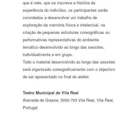
que é nele, que se inscreve a história da
experiência do indivíduo, os participantes serão
convidados a desenvolver um trabalho de
exploração da memória física e intelectual, na
criação de pequenas estruturas coreográficas ou
performativas representativas do ambiente
temático desenvolvido ao longo das sessões,
individualmente e em grupo.
Todo o material desenvolvido ao longo das sessões
será organizado coreograficamente com o objectivo
de ser apresentado no final do atelier.
Teatro Municipal de Vila Real
Alameda de Grasse, 5000-703 Vila Real, Vila Real,
Portugal