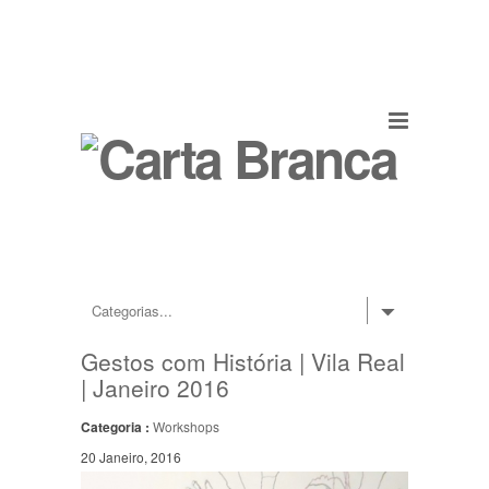
Gestos com História | Vila Real
| Janeiro 2016
Categoria :
Workshops
20 Janeiro, 2016