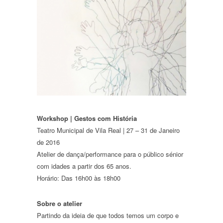
Workshop | Gestos com História
Teatro Municipal de Vila Real | 27 – 31 de Janeiro
de 2016
Atelier de dança/performance para o público sénior
com idades a partir dos 65 anos.
Horário: Das 16h00 às 18h00
Sobre o atelier
Partindo da ideia de que todos temos um corpo e