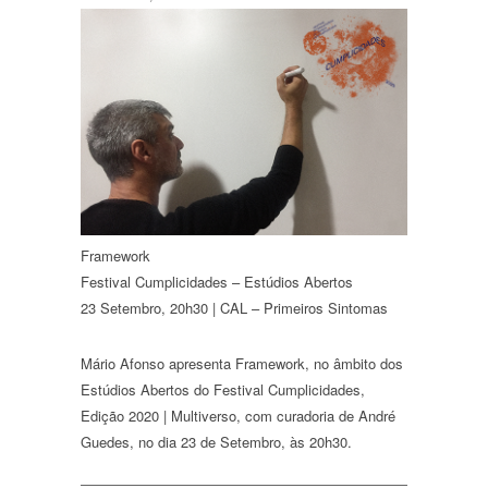
Framework
Festival Cumplicidades – Estúdios Abertos
23 Setembro, 20h30 | CAL – Primeiros Sintomas
Mário Afonso apresenta
Framework
, no âmbito dos
Estúdios Abertos do Festival Cumplicidades,
Edição 2020 | Multiverso, com curadoria de André
Guedes, no dia 23 de Setembro, às 20h30.