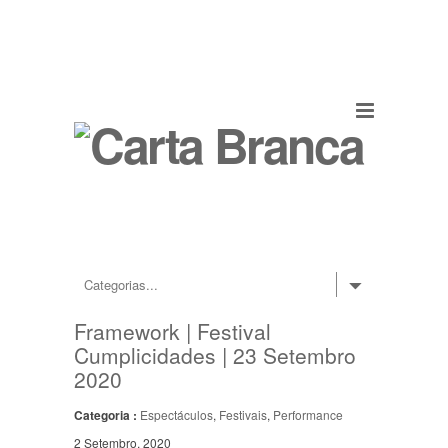
Framework | Festival
Cumplicidades | 23 Setembro
2020
Categoria :
Espectáculos
,
Festivais
,
Performance
2 Setembro, 2020