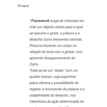
Sinopse
“Framework
surge do interesse em
criar um objecto cénico para o qual
se assume o gesto, a palavra e o
desenho como elementos centrais.
Procura inscrever um corpo na
relação do local com o global, num
aparente desaparecimento do
Outro.
Trata-se de um “dueto” com um
quadro branco, cuja superfície
plana oferece a possibilidade de
registar a concretude da palavra e a
subjetividade do desenho, nos
interstícios da ação determinada do