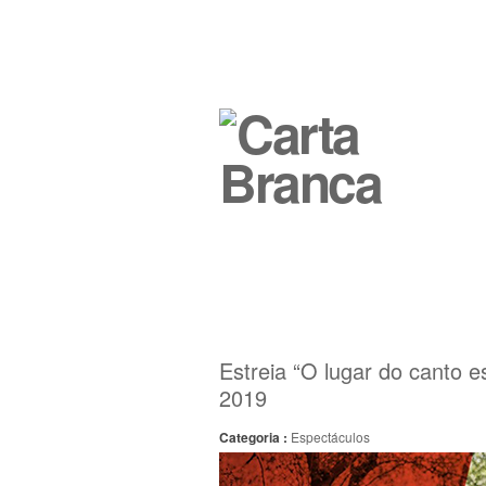
Estreia “O lugar do canto e
2019
Categoria :
Espectáculos