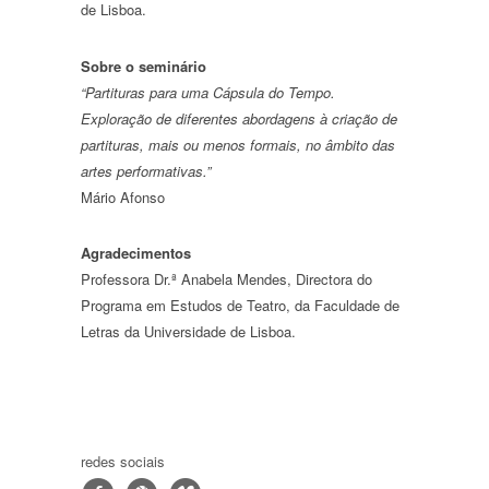
de Lisboa.
Sobre o seminário
“Partituras para uma Cápsula do Tempo.
Exploração de diferentes abordagens à criação de
partituras, mais ou menos formais, no âmbito das
artes performativas.”
Mário Afonso
Agradecimentos
Professora Dr.ª Anabela Mendes, Directora do
Programa em Estudos de Teatro, da Faculdade de
Letras da Universidade de Lisboa.
redes sociais