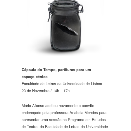
Cápsula do Tempo, partituras para um
espaço cénico
Faculdade de Letras da Universidade de Lisboa
23 de Novembro / 14h – 17h
Mário Afonso aceitou novamente o convite
endereçado pela professora Anabela Mendes para
apresentar uma sessão no Programa em Estudos
de Teatro, da Faculdade de Letras da Universidade