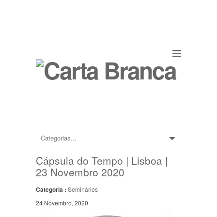
Cápsula do Tempo | Lisboa |
23 Novembro 2020
Categoria :
Seminários
24 Novembro, 2020