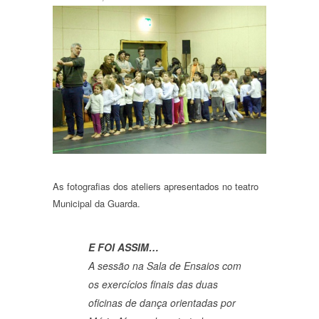
As fotografias dos ateliers apresentados no teatro
Municipal da Guarda.
E FOI ASSIM…
A sessão na Sala de Ensaios com
os exercícios finais das duas
oficinas de dança orientadas por