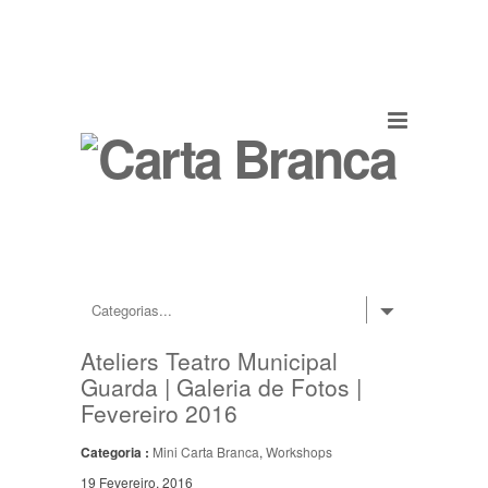
Ateliers Teatro Municipal
Guarda | Galeria de Fotos |
Fevereiro 2016
Categoria :
Mini Carta Branca
,
Workshops
19 Fevereiro, 2016