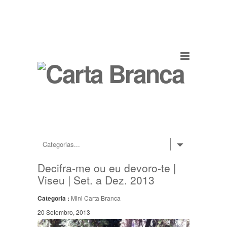
Decifra-me ou eu devoro-te |
Viseu | Set. a Dez. 2013
Categoria :
Mini Carta Branca
20 Setembro, 2013