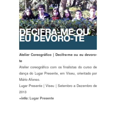
Atelier Coreográfico | Decifra-me ou eu devoro-
te
Atelier coreográfico com os finalistas do curso de
dança do Lugar Presente, em Viseu, orientado por
Mário Afonso.
Lugar Presente | Viseu | Setembro a Dezembro de
2013
+info:
Lugar Presente