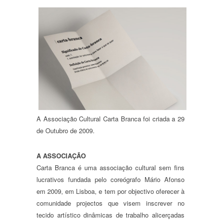
A Associação Cultural Carta Branca foi criada a 29
de Outubro de 2009.
A ASSOCIAÇÃO
Carta Branca é uma associação cultural sem fins
lucrativos fundada pelo coreógrafo Mário Afonso
em 2009, em Lisboa, e tem por objectivo oferecer à
comunidade projectos que visem inscrever no
tecido artístico dinâmicas de trabalho alicerçadas