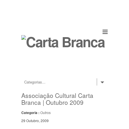
Associação Cultural Carta
Branca | Outubro 2009
Categoria :
Outros
29 Outubro, 2009