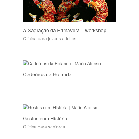
A Sagração da Primavera – workshop
Oficina para jovens adultos
Cadernos da Holanda
.
Gestos com História
Oficina para seniores