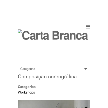
Composição coreográfica
Categorias
Workshops