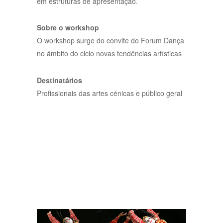
em estruturas de apresentação.
Sobre o workshop
O workshop surge do convite do Forum Dança
no âmbito do ciclo novas tendências artísticas
Destinatários
Profissionais das artes cénicas e público geral