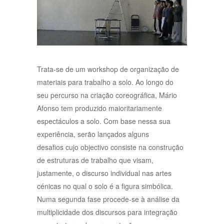
Trata-se de um workshop de organização de
materiais para trabalho a solo. Ao longo do
seu percurso na criação coreográfica, Mário
Afonso tem produzido maioritariamente
espectáculos a solo. Com base nessa sua
experiência, serão lançados alguns
desafios cujo objectivo consiste na construção
de estruturas de trabalho que visam,
justamente, o discurso individual nas artes
cénicas no qual o solo é a figura simbólica.
Numa segunda fase procede-se à análise da
multiplicidade dos discursos para integração