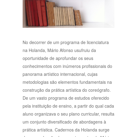
No decorrer de um programa de licenciatura
na Holanda, Mário Afonso usufruiu da
oportunidade de aprofundar os seus
conhecimentos com inúmeros profissionais do
panorama artístico internacional, cujas
metodologias são elementos fundamentais na
construção da prática artística do coreógrafo.
De um vasto programa de estudos oferecido
pela instituição de ensino, a partir do qual cada
aluno organizava o seu plano curricular, resulta
um conjunto diversificado de abordagens à
prática artística. Cadernos da Holanda surge