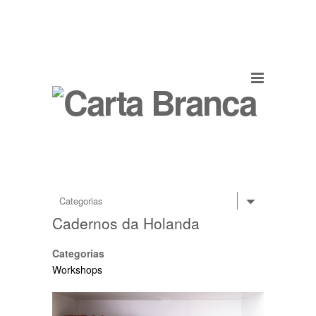
Cadernos da Holanda
Categorias
Workshops