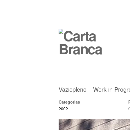
Vaziopleno – Work in Progr
Categorias
2002