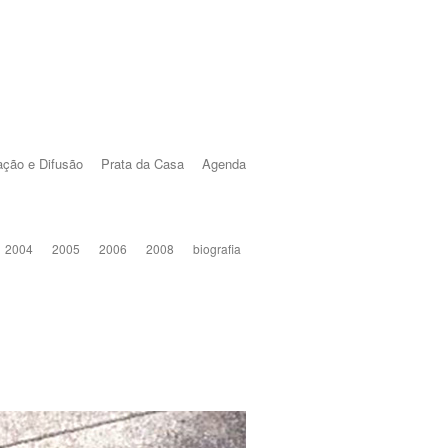
ção e Difusão
Prata da Casa
Agenda
2004
2005
2006
2008
biografia