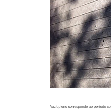
Vaziopleno corresponde ao período com