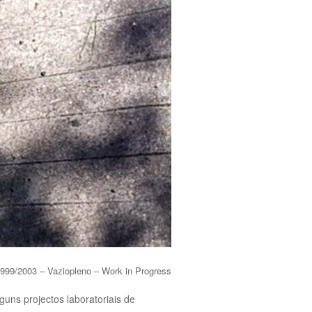
999/2003 – Vaziopleno – Work in Progress
uns projectos laboratoriais de