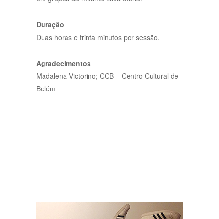
Duração
Duas horas e trinta minutos por sessão.
Agradecimentos
Madalena Victorino; CCB – Centro Cultural de
Belém