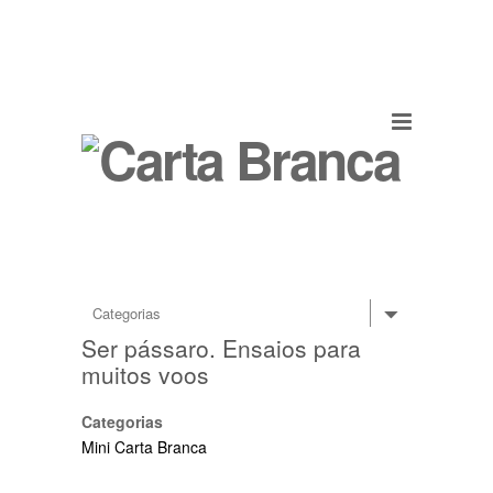
Ser pássaro. Ensaios para
muitos voos
Categorias
Mini Carta Branca