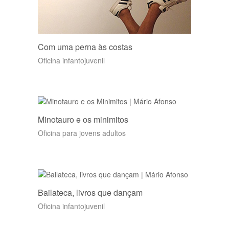
Com uma perna às costas
Oficina infantojuvenil
Minotauro e os minimitos
Oficina para jovens adultos
Bailateca, livros que dançam
Oficina infantojuvenil