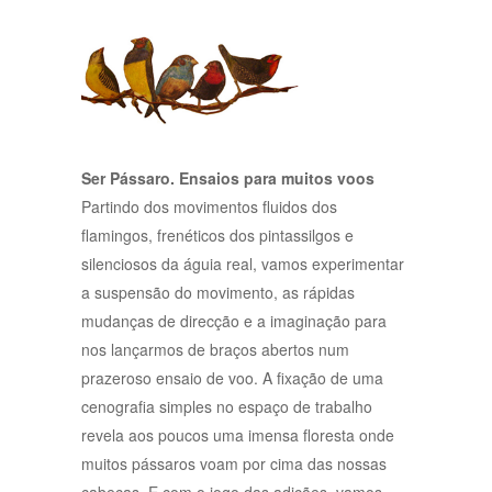
Ser Pássaro. Ensaios para muitos voos
Partindo dos movimentos fluidos dos
flamingos, frenéticos dos pintassilgos e
silenciosos da águia real, vamos experimentar
a suspensão do movimento, as rápidas
mudanças de direcção e a imaginação para
nos lançarmos de braços abertos num
prazeroso ensaio de voo. A fixação de uma
cenografia simples no espaço de trabalho
revela aos poucos uma imensa floresta onde
muitos pássaros voam por cima das nossas